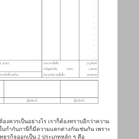
ต้องควรเป็นอย่างไร เราก็ต้องทราบอีกว่าความ
บกำกับภาษีก็มีความแตกต่างกันเช่นกัน เพราะ
ธุรกิจออกเป็น 2 ประเภทหลัก ๆ คือ