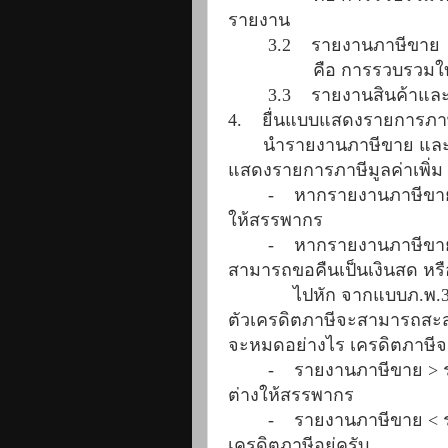
รายงาน
3.2
รายงานภาษีขาย
คือ การรวบรวมใ
3.3
รายงานสินค้าและว
4. ยื่นแบบแสดงรายการภาษีม
นำรายงานภาษีขาย และภาษ
แสดงรายการภาษีมูลค่าเพิ่ม (
-
หากรายงานภาษีขาย > 
ให้สรรพากร
-
หากรายงานภาษีขาย < 
สามารถขอคืนเป็นเงินสด หร
ไปหัก จากแบบภ.พ.3
ตัวเครดิตภาษีจะสามารถสะสม
จะหมดอย่างไร เครดิตภาษีจะ
-
รายงานภาษีขาย > ราย
ต่างให้สรรพากร
-
รายงานภาษีขาย < ราย
เครดิตภาษีอยู่ครับ