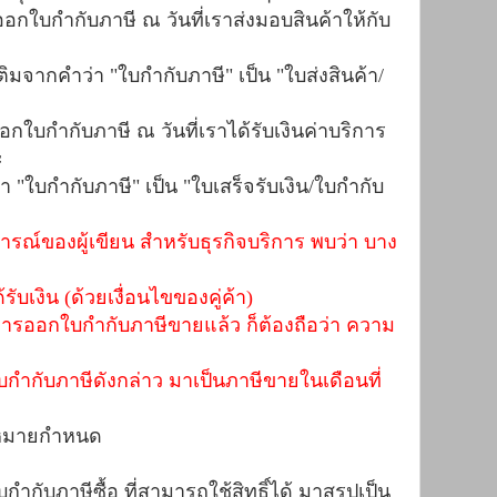
กใบกำกับภาษี ณ วันที่เราส่งมอบสินค้าให้กับ
ติมจากคำว่า "ใบกำกับภาษี" เป็น "ใบส่งสินค้า/
ใบกำกับภาษี ณ วันที่เราได้รับเงินค่าบริการ
ะ
่า "ใบกำกับภาษี" เป็น "ใบเสร็จรับเงิน/ใบกำกับ
ารณ์ของผู้เขียน สำหรับธุรกิจบริการ พบว่า บาง
รับเงิน (ด้วยเงื่อนไขของคู่ค้า)
ีการออกใบกำกับภาษีขายแล้ว ก็ต้องถือว่า ความ
กำกับภาษีดังกล่าว มาเป็นภาษีขายในเดือนที่
หมายกำหนด
ำกับภาษีซื้อ ที่สามารถใช้สิทธิ์ได้ มาสรุปเป็น