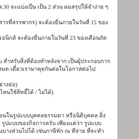
0 จะแบ่งเป็น เป็น 2 ส่วน ผมสรุปให้จำง่าย ๆ
ารที่สรรพากร) จะต้องยื่นภายในวันที่ 15 ของ
นิกส์ จะต้องยื่นภายในวันที่ 23 ของเดือนถัด
บ สำหรับสิ่งที่ต้องทำหลังจาก เป็นผู้ประกอบการ
ไม่หมด เดี๋ยวเรามาคุยกันต่อในโอกาสต่อไป
่างย่อ)
นใช้สิทธิ์ได้ / ไม่ได้)
นในรูปแบบบุคคลธรรมดา หรือนิติบุคคล สิ่ง
ง 2 รูปแบบของกิจการครับ เพียงแต่ว่า รูปแบบ
งส่วนไปได้ เช่นภาษีหัก ณ ทีจ่าย ที่จะทำ