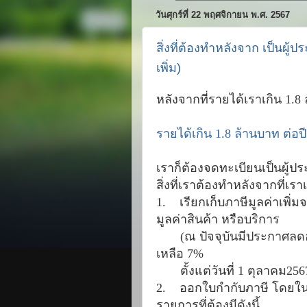
วันศุกร์ที่ 22 พฤศจิกายน พ.ศ. 2567
สิ่งที่ต้องทำหลังจาก เป็นผู
เพิ่ม)
หลังจากที่รายได้เราเกิน 1.8
รายได้เกิน 1.8 ล้านบาท ต่อปี
เราก็ต้องจดทะเบียนเป็นผู้ประ
สิ่งที่เราต้องทำหลังจากที่เร
1.
เรียกเก็บภาษีมูลค่าเพิ่มจา
มูลค่าสินค้า หรือบริการ
(ณ ปัจจุบันมีประกาศลดอั
เหลือ 7%
ตั้งแต่วันที่ 1 ตุลาคม256
2.
ออกใบกำกับภาษี โดยในตั
รายการที่ต้องมีดังนี้