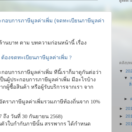
ผู้ติดตา
้ประกอบการภาษีมูลค่าเพิ่ม (จดทะเบียนภาษีมูลค่า
 ล้านบาท ตาม บทความก่อนหน้านี้ เรื่อง
 ต้องจดทะเบียนภาษีมูลค่าเพิ่ม ?
คลังบท
▼
20
กอบการภาษีมูลค่าเพิ่ม ทีนี้เราก็มาดูกันต่อว่า
▼
าเป็นผู้ประกอบการภาษีมูลค่าเพิ่ม มีอะไรบ้าง
ส
กผู้ซื้อสินค้า หรือผู้รับบริการจากเรา จาก
►
ตราภาษีมูลค่าเพิ่มรวมภาษีท้องถิ่นจาก 10%
►
20
7 ถึง วันที่ 30 กันยายน 2568)
►
20
วใบกำกับภาษีนั้น สรรพากร ได้กำหนด
►
20